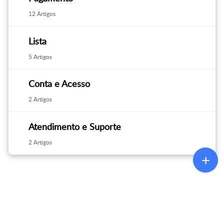
12 Artigos
Lista
5 Artigos
Conta e Acesso
2 Artigos
Atendimento e Suporte
2 Artigos