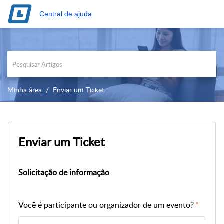
Central de ajuda
Minha área
Enviar um Ticket
Enviar um Ticket
Solicitação de informação
Você é participante ou organizador de um evento?