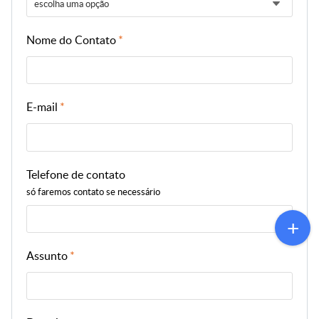
escolha uma opção
Nome do Contato
E-mail
Telefone de contato
só faremos contato se necessário
Assunto